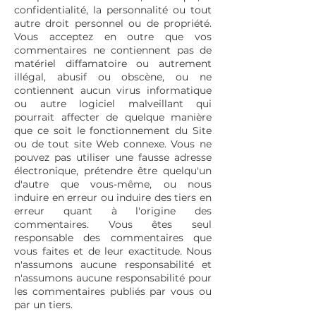
confidentialité, la personnalité ou tout
autre droit personnel ou de propriété.
Vous acceptez en outre que vos
commentaires ne contiennent pas de
matériel diffamatoire ou autrement
illégal, abusif ou obscène, ou ne
contiennent aucun virus informatique
ou autre logiciel malveillant qui
pourrait affecter de quelque manière
que ce soit le fonctionnement du Site
ou de tout site Web connexe. Vous ne
pouvez pas utiliser une fausse adresse
électronique, prétendre être quelqu'un
d'autre que vous-même, ou nous
induire en erreur ou induire des tiers en
erreur quant à l'origine des
commentaires. Vous êtes seul
responsable des commentaires que
vous faites et de leur exactitude. Nous
n'assumons aucune responsabilité et
n'assumons aucune responsabilité pour
les commentaires publiés par vous ou
par un tiers.