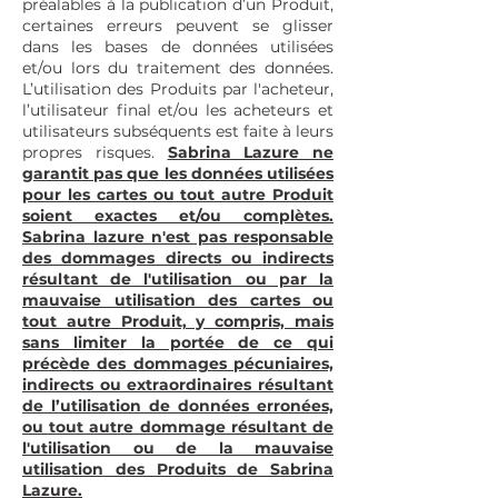
préalables à la publication d’un Produit,
certaines erreurs peuvent se glisser
dans les bases de données utilisées
et/ou lors du traitement des données.
L’utilisation des Produits par l'acheteur,
l’utilisateur final et/ou les acheteurs et
utilisateurs subséquents est faite à leurs
propres risques.
Sabrina Lazure ne
garantit pas que les données utilisées
pour les cartes ou tout autre Produit
soient exactes et/ou complètes.
Sabrina lazure n'est pas responsable
des dommages directs ou indirects
résultant de l'utilisation ou par la
mauvaise utilisation des cartes ou
tout autre Produit, y compris, mais
sans limiter la portée de ce qui
précède des dommages pécuniaires,
indirects ou extraordinaires résultant
de l’utilisation de données erronées,
ou tout autre dommage résultant de
l'utilisation ou de la mauvaise
utilisation des Produits de Sabrina
Lazure.