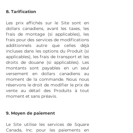
8. Tarification
Les prix affichés sur le Site sont en
dollars canadiens, avant les taxes, les
frais de montage (si applicables), les
frais pour des services de modifications
additionnels autre que celles déjà
incluses dans les options du Produit (si
applicables), les frais de transport et les
droits de douane (si applicables). Les
montants sont payables en un seul
versement en dollars canadiens au
moment de la commande. Nous nous
réservons le droit de modifier le prix de
vente au détail des Produits à tout
moment et sans préavis.
9. Moyen de paiement
Le Site utilise les services de Square
Canada, Inc. pour les paiements en