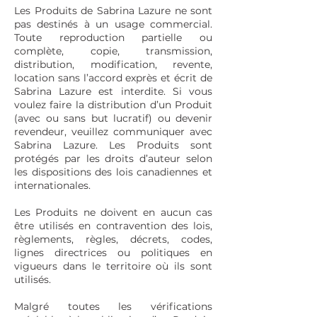
Les Produits de Sabrina Lazure ne sont
pas destinés à un usage commercial.
Toute reproduction partielle ou
complète, copie, transmission,
distribution, modification, revente,
location sans l’accord exprès et écrit de
Sabrina Lazure est interdite. Si vous
voulez faire la distribution d’un Produit
(avec ou sans but lucratif) ou devenir
revendeur, veuillez communiquer avec
Sabrina Lazure. Les Produits sont
protégés par les droits d’auteur selon
les dispositions des lois canadiennes et
internationales.
Les Produits ne doivent en aucun cas
être utilisés en contravention des lois,
règlements, règles, décrets, codes,
lignes directrices ou politiques en
vigueurs dans le territoire où ils sont
utilisés.
Malgré toutes les vérifications