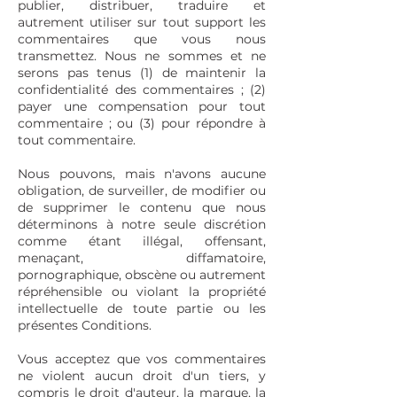
publier, distribuer, traduire et
autrement utiliser sur tout support les
commentaires que vous nous
transmettez. Nous ne sommes et ne
serons pas tenus (1) de maintenir la
confidentialité des commentaires ; (2)
payer une compensation pour tout
commentaire ; ou (3) pour répondre à
tout commentaire.
Nous pouvons, mais n'avons aucune
obligation, de surveiller, de modifier ou
de supprimer le contenu que nous
déterminons à notre seule discrétion
comme étant illégal, offensant,
menaçant, diffamatoire,
pornographique, obscène ou autrement
répréhensible ou violant la propriété
intellectuelle de toute partie ou les
présentes Conditions.
Vous acceptez que vos commentaires
ne violent aucun droit d'un tiers, y
compris le droit d'auteur, la marque, la