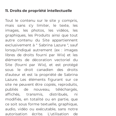
11. Droits de propriété intellectuelle
Tout le contenu sur le site y compris,
mais sans s'y limiter, le texte, les
images, les photos, les vidéos, les
graphiques, les Produits ainsi que tout
autre contenu du Site appartiennent
exclusivement à " Sabrina Lazure ", sauf
lorsqu’indiqué autrement (ex : images
libres de droits fourni par Wix) et les
éléments de décoration vectoriel du
Site (fourni par Wix), et est protégé
sous le droit canadien des droits
d'auteur et est la propriété de Sabrina
Lazure. Les éléments figurant sur ce
site ne peuvent être copiés, reproduits,
publiés de nouveau, téléchargés,
affichés, transmis, distribués, ni
modifiés, en totalité ou en partie, que
ce soit sous forme textuelle, graphique,
audio, vidéo ou exécutable, sans notre
autorisation écrite. L'utilisation de