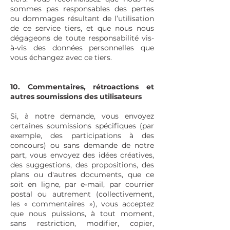
sommes pas responsables des pertes
ou dommages résultant de l’utilisation
de ce service tiers, et que nous nous
dégageons de toute responsabilité vis-
à-vis des données personnelles que
vous échangez avec ce tiers.
10. Commentaires, rétroactions et
autres soumissions des utilisateurs
Si, à notre demande, vous envoyez
certaines soumissions spécifiques (par
exemple, des participations à des
concours) ou sans demande de notre
part, vous envoyez des idées créatives,
des suggestions, des propositions, des
plans ou d'autres documents, que ce
soit en ligne, par e-mail, par courrier
postal ou autrement (collectivement,
les « commentaires »), vous acceptez
que nous puissions, à tout moment,
sans restriction, modifier, copier,