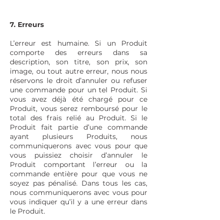
7. Erreurs
L’erreur est humaine. Si un Produit
comporte des erreurs dans sa
description, son titre, son prix, son
image, ou tout autre erreur, nous nous
réservons le droit d’annuler ou refuser
une commande pour un tel Produit. Si
vous avez déjà été chargé pour ce
Produit, vous serez remboursé pour le
total des frais relié au Produit. Si le
Produit fait partie d’une commande
ayant plusieurs Produits, nous
communiquerons avec vous pour que
vous puissiez choisir d’annuler le
Produit comportant l’erreur ou la
commande entière pour que vous ne
soyez pas pénalisé. Dans tous les cas,
nous communiquerons avec vous pour
vous indiquer qu’il y a une erreur dans
le Produit.