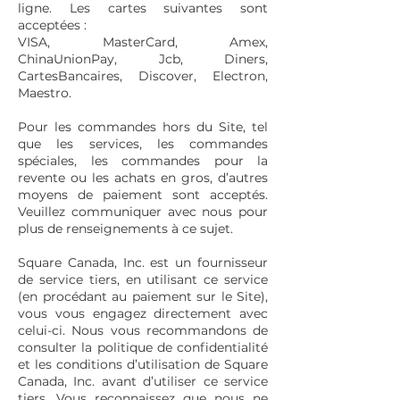
ligne. Les cartes suivantes sont
acceptées :
VISA, MasterCard, Amex,
ChinaUnionPay, Jcb, Diners,
CartesBancaires, Discover, Electron,
Maestro.
Pour les commandes hors du Site, tel
que les services, les commandes
spéciales, les commandes pour la
revente ou les achats en gros, d’autres
moyens de paiement sont acceptés.
Veuillez communiquer avec nous pour
plus de renseignements à ce sujet.
Square Canada, Inc. est un fournisseur
de service tiers, en utilisant ce service
(en procédant au paiement sur le Site),
vous vous engagez directement avec
celui-ci. Nous vous recommandons de
consulter la politique de confidentialité
et les conditions d’utilisation de Square
Canada, Inc. avant d’utiliser ce service
tiers. Vous reconnaissez que nous ne