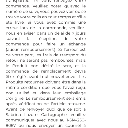
transporteur et vous renvoyez votre
commande. Veuillez noter qu'avec le
numéro de suivi, vous pouvez voir où se
trouve votre colis en tout temps et s'il a
été livré. Si vous avez commis une
erreur lors de la commande, veuillez-
nous en aviser dans un délai de 7 jours
suivant la réception de votre
commande pour faire un échange
(aucun remboursement). Si l'erreur est
de votre part, les frais de transport du
retour ne seront pas remboursés, mais
le Produit non désiré le sera, et la
commande de remplacement devra
être réglé avant tout nouvel envoi. Les
Produits retournés doivent être dans la
même condition que vous l'avez reçu,
non utilisé et dans leur emballage
d'origine. Le remboursement sera émis
après vérification de l'article retourné.
Avant de renvoyer quoi que ce soit à
Sabrina Lazure Cartographe, veuillez
communiquer avec nous au 1-514-250-
8087 ou nous envoyer un courriel à