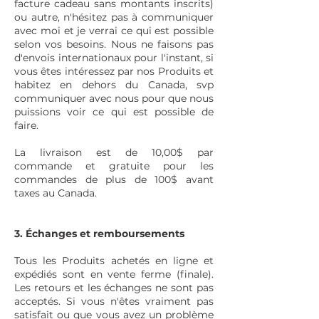
facture cadeau sans montants inscrits)
ou autre, n'hésitez pas à communiquer
avec moi et je verrai ce qui est possible
selon vos besoins. Nous ne faisons pas
d'envois internationaux pour l'instant, si
vous êtes intéressez par nos Produits et
habitez en dehors du Canada, svp
communiquer avec nous pour que nous
puissions voir ce qui est possible de
faire.
La livraison est de 10,00$ par
commande et gratuite pour les
commandes de plus de 100$ avant
taxes au Canada.
3. Échanges et remboursements
Tous les Produits achetés en ligne et
expédiés sont en vente ferme (finale).
Les retours et les échanges ne sont pas
acceptés. Si vous n'êtes vraiment pas
satisfait ou que vous avez un problème