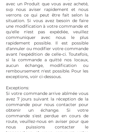
avec un Produit que vous avez acheté,
svp nous aviser rapidement et nous
verrons ce qui peut être fait selon la
situation. Si vous avez besoin de faire
une modification à votre commande et
qu'elle n'est pas expédiée, veuillez
communiquer avec nous le plus
rapidement possible. Il est possible
d'annuler ou modifier votre commande
avant l'expédition de celle-ci. Toutefois,
si la commande a quitté nos locaux,
aucun échange, modification ou
remboursement n'est possible. Pour les
exceptions, voir ci-dessous.
Exceptions:
Si votre commande arrive abîmée vous
avez 7 jours suivant la réception de la
commande pour nous contacter pour
obtenir un échange. Si votre
commande s'est perdue en cours de
route, veuillez-nous en aviser pour que
nous puissions contacter le