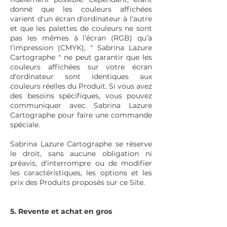
donné que les couleurs affichées
varient d'un écran d'ordinateur à l'autre
et que les palettes de couleurs ne sont
pas les mêmes à l’écran (RGB) qu’à
l’impression (CMYK), " Sabrina Lazure
Cartographe " ne peut garantir que les
couleurs affichées sur votre écran
d'ordinateur sont identiques aux
couleurs réelles du Produit. Si vous avez
des besoins spécifiques, vous pouvez
communiquer avec Sabrina Lazure
Cartographe pour faire une commande
spéciale.
Sabrina Lazure Cartographe se réserve
le droit, sans aucune obligation ni
préavis, d'interrompre ou de modifier
les caractéristiques, les options et les
prix des Produits proposés sur ce Site.
5. Revente et achat en gros