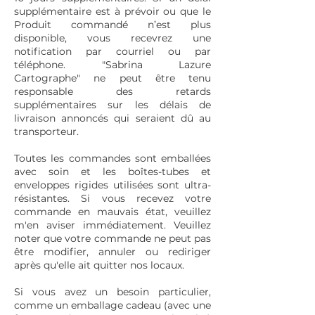
supplémentaire est à prévoir ou que le
Produit commandé n’est plus
disponible, vous recevrez une
notification par courriel ou par
téléphone. "Sabrina Lazure
Cartographe" ne peut être tenu
responsable des retards
supplémentaires sur les délais de
livraison annoncés qui seraient dû au
transporteur.
Toutes les commandes sont emballées
avec soin et les boîtes-tubes et
enveloppes rigides utilisées sont ultra-
résistantes. Si vous recevez votre
commande en mauvais état, veuillez
m'en aviser immédiatement. Veuillez
noter que votre commande ne peut pas
être modifier, annuler ou rediriger
après qu'elle ait quitter nos locaux.
Si vous avez un besoin particulier,
comme un emballage cadeau (avec une