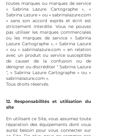
toutes marques ou marques de service
« Sabrina Lazure Cartographe », «
Sabrina Lazure » ou « sabrinalazure.com
» sans son accord exprès et écrit est
strictement interdite. Vous ne pouvez
pas utiliser les marques commerciales
ou les marques de service « Sabrina
Lazure Cartographe », « Sabrina Lazure
» ou « sabrinalazure.com » en relation
avec un produit ou service susceptible
de causer de la confusion ou de
dénigrer ou discréditer " Sabrina Lazure
", « Sabrina Lazure Cartographe » ou «
sabrinalazure.com ».
Tous droits réservés.
12. Responsabilités et utilisation du
site
En utilisant ce Site, vous assumez toute
réparation des équipements dont vous
aurez besoin pour vous connecter sur