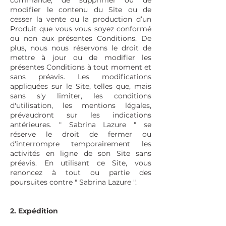
commande, de supprimer ou de
modifier le contenu du Site ou de
cesser la vente ou la production d’un
Produit que vous vous soyez conformé
ou non aux présentes Conditions. De
plus, nous nous réservons le droit de
mettre à jour ou de modifier les
présentes Conditions à tout moment et
sans préavis. Les modifications
appliquées sur le Site, telles que, mais
sans s'y limiter, les conditions
d'utilisation, les mentions légales,
prévaudront sur les indications
antérieures. " Sabrina Lazure " se
réserve le droit de fermer ou
d'interrompre temporairement les
activités en ligne de son Site sans
préavis. En utilisant ce Site, vous
renoncez à tout ou partie des
poursuites contre " Sabrina Lazure ".
2. Expédition