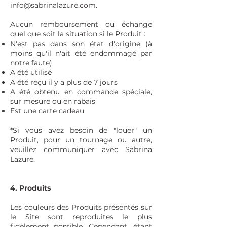
info@sabrinalazure.com.
Aucun remboursement ou échange
quel que soit la situation si le Produit :
N'est pas dans son état d'origine (à
moins qu'il n'ait été endommagé par
notre faute)
A été utilisé
A été reçu il y a plus de 7 jours
A été obtenu en commande spéciale,
sur mesure ou en rabais
Est une carte cadeau
*Si vous avez besoin de "louer" un
Produit, pour un tournage ou autre,
veuillez communiquer avec Sabrina
Lazure.
4. Produits
Les couleurs des Produits présentés sur
le Site sont reproduites le plus
fidèlement possible. Cependant, étant