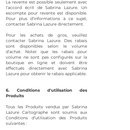
La revente est possible seulement avec
l’accord écrit de Sabrina Lazure. Un
escompte pour revente est disponible.
Pour plus d’informations à ce sujet,
contacter Sabrina Lazure directement.
Pour les achats de gros, veuillez
contacter Sabrina Lazure. Des rabais
sont disponibles selon le volume
d’achat. Noter que les rabais pour
volume ne sont pas configurés sur la
boutique en ligne et doivent être
effectués directement avec Sabrina
Lazure pour obtenir le rabais applicable.
6. Conditions d'utilisation des
Produits
Tous les Produits vendus par Sabrina
Lazure Cartographe sont soumis aux
Conditions d’utilisation des Produits
suivantes :