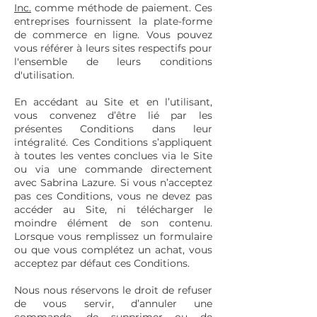
Inc.
comme méthode de paiement. Ces
entreprises fournissent la plate-forme
de commerce en ligne. Vous pouvez
vous référer à leurs sites respectifs pour
l'ensemble de leurs conditions
d'utilisation.
En accédant au Site et en l’utilisant,
vous convenez d’être lié par les
présentes Conditions dans leur
intégralité. Ces Conditions s’appliquent
à toutes les ventes conclues via le Site
ou via une commande directement
avec Sabrina Lazure. Si vous n’acceptez
pas ces Conditions, vous ne devez pas
accéder au Site, ni télécharger le
moindre élément de son contenu.
Lorsque vous remplissez un formulaire
ou que vous complétez un achat, vous
acceptez par défaut ces Conditions.
Nous nous réservons le droit de refuser
de vous servir, d’annuler une