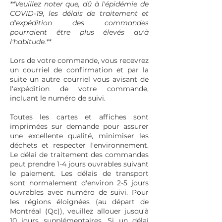
**Veuillez noter que, dû à l'épidémie de
COVID-19, les délais de traitement et
d'expédition des commandes
pourraient être plus élevés qu'à
l'habitude.**
Lors de votre commande, vous recevrez
un courriel de confirmation et par la
suite un autre courriel vous avisant de
l'expédition de votre commande,
incluant le numéro de suivi.
Toutes les cartes et affiches sont
imprimées sur demande pour assurer
une excellente qualité, minimiser les
déchets et respecter l'environnement.
Le délai de traitement des commandes
peut prendre 1-4 jours ouvrables suivant
le paiement. Les délais de transport
sont normalement d'environ 2-5 jours
ouvrables avec numéro de suivi. Pour
les régions éloignées (au départ de
Montréal (Qc)), veuillez allouer jusqu'à
10 jours supplémentaires. Si un délai