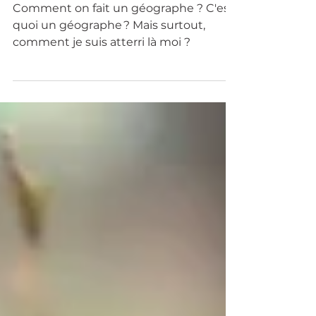
Geographer ? (Part 1)
Comment on fait un géographe ? C'est
quoi un géographe ? Mais surtout,
comment je suis atterri là moi ?