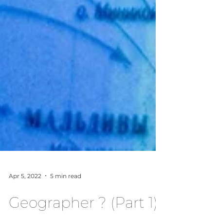
Apr 5, 2022
5 min read