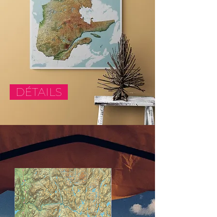
DÉTAILS