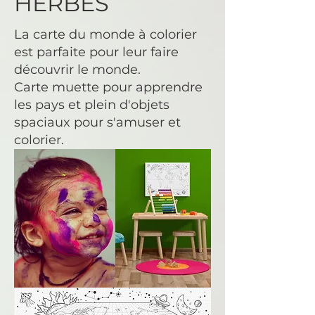
HERBES
La carte du monde à colorier
est parfaite pour leur faire
découvrir le monde.
Carte muette pour apprendre
les pays et plein d'objets
spaciaux pour s'amuser et
colorier.