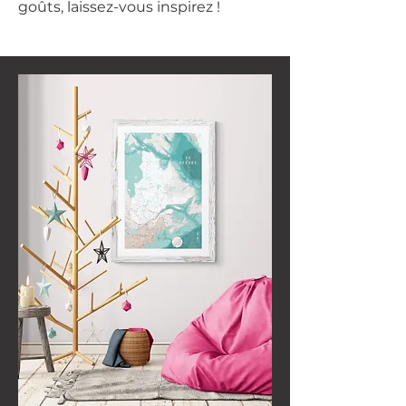
goûts, laissez-vous inspirez !