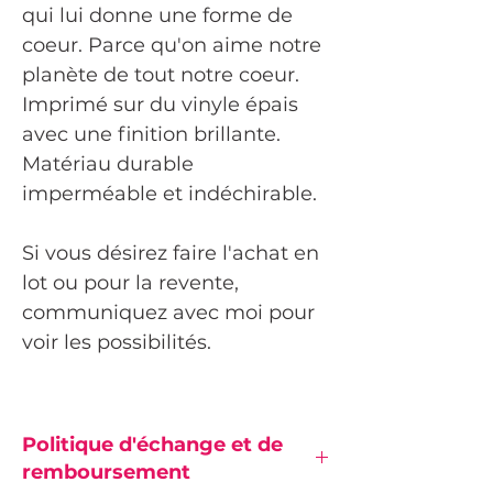
qui lui donne une forme de
coeur. Parce qu'on aime notre
planète de tout notre coeur.
Imprimé sur du vinyle épais
avec une finition brillante.
Matériau durable
imperméable et indéchirable.
Si vous désirez faire l'achat en
lot ou pour la revente,
communiquez avec moi pour
voir les possibilités.
Politique d'échange et de
remboursement