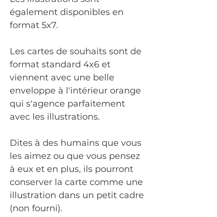
également disponibles en
format 5x7.
Les cartes de souhaits sont de
format standard 4x6 et
viennent avec une belle
enveloppe à l'intérieur orange
qui s'agence parfaitement
avec les illustrations.
Dites à des humains que vous
les aimez ou que vous pensez
à eux et en plus, ils pourront
conserver la carte comme une
illustration dans un petit cadre
(non fourni).